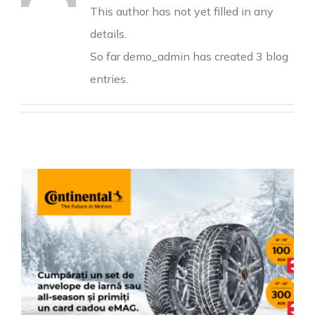
This author has not yet filled in any
details.
So far demo_admin has created 3 blog
entries.